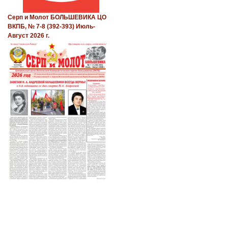
Серп и Молот БОЛЬШЕВИКА ЦО
ВКПБ, № 7-8 (392-393) Июль-
Август 2026 г.