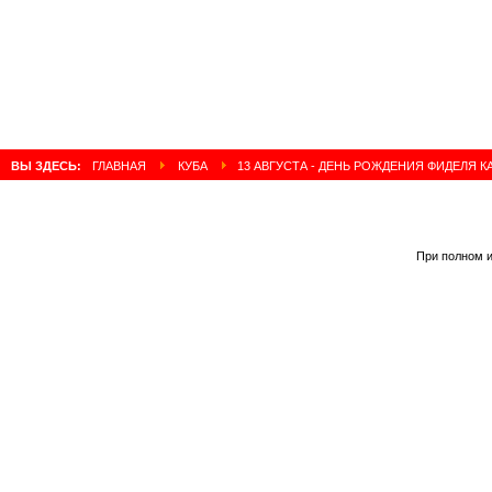
ВЫ ЗДЕСЬ:
ГЛАВНАЯ
КУБА
13 АВГУСТА - ДЕНЬ РОЖДЕНИЯ ФИДЕЛЯ К
При полном и