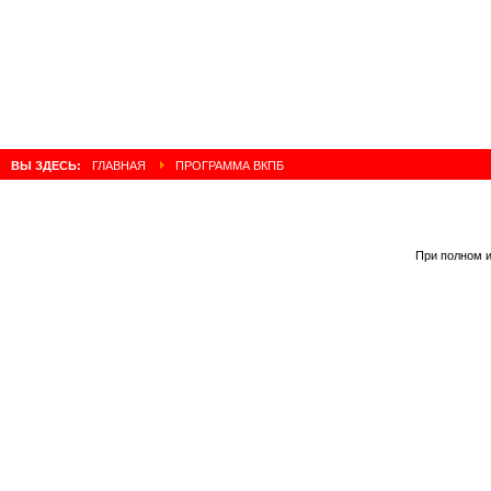
ВЫ ЗДЕСЬ:
ГЛАВНАЯ
ПРОГРАММА ВКПБ
При полном и