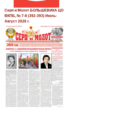
Серп и Молот БОЛЬШЕВИКА ЦО
ВКПБ, № 7-8 (392-393) Июль-
Август 2026 г.