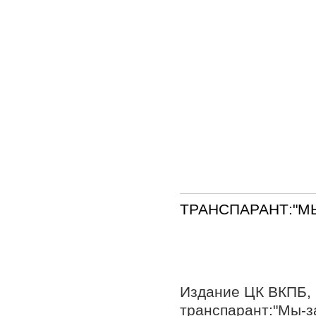
ТРАНСПАРАНТ:"М
Издание ЦК ВКПБ,
транспарант:"Мы-за