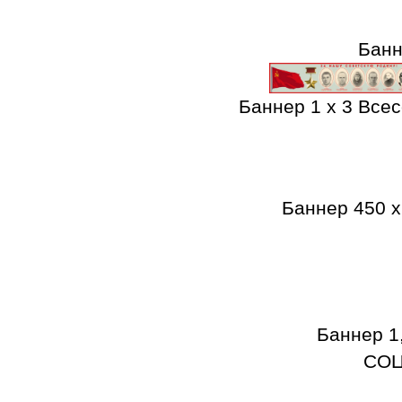
Банн
Баннер 1 х 3 Все
Баннер 450 
Баннер 
СОЦ