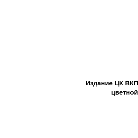
Издание ЦК ВКП
цветной