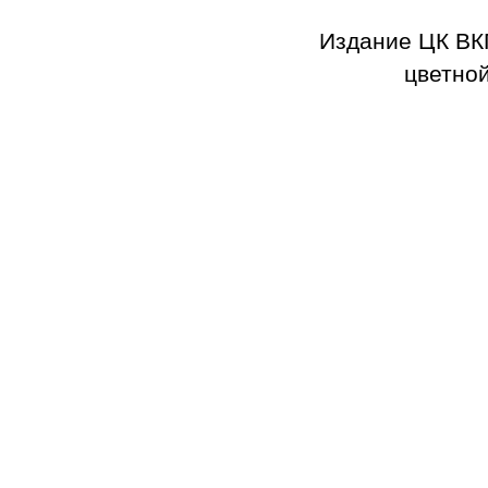
Издание ЦК ВК
цветной