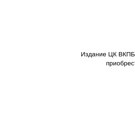
Издание ЦК ВКПБ
приобрес