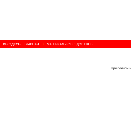
ВЫ ЗДЕСЬ:
ГЛАВНАЯ
МАТЕРИАЛЫ СЪЕЗДОВ ВКПБ
При полном и