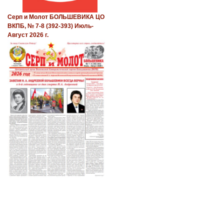
Серп и Молот БОЛЬШЕВИКА ЦО
ВКПБ, № 7-8 (392-393) Июль-
Август 2026 г.