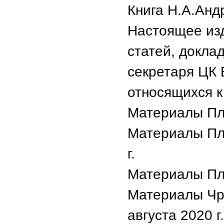
Книга Н.А.Анд
Настоящее изд
статей, докла
секретаря ЦК 
относящихся к 
Материалы Пле
Материалы Пл
г.
Материалы Пле
Материалы Чр
августа 2020 г