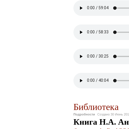
Библиотека
Подробности
Создано
30 Июнь 20
Книга Н.А. Ан