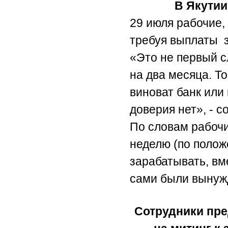
В Якутии
29 июля рабочие,
требуя выплаты з
«Это не первый с
на два месяца. То
виноват банк или 
доверия нет», - 
По словам рабочи
неделю (по полож
зарабатывать, вм
сами были вынуж
Сотрудники пр