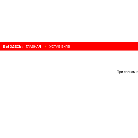
ВЫ ЗДЕСЬ:
ГЛАВНАЯ
УСТАВ ВКПБ
При полном и