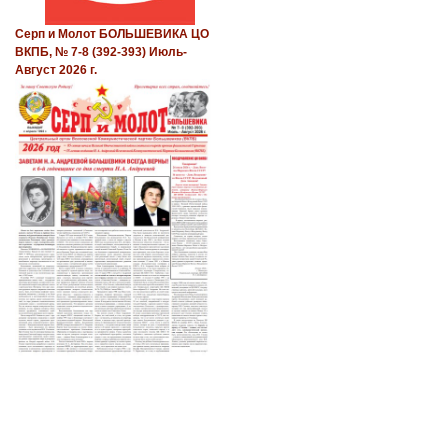
Серп и Молот БОЛЬШЕВИКА ЦО
ВКПБ, № 7-8 (392-393) Июль-
Август 2026 г.