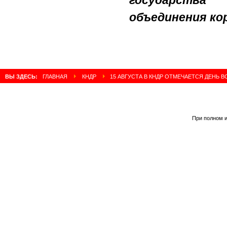
объединения ко
ВЫ ЗДЕСЬ:
ГЛАВНАЯ
КНДР
15 АВГУСТА В КНДР ОТМЕЧАЕТСЯ ДЕНЬ
При полном и