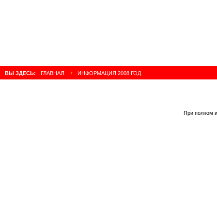
ВЫ ЗДЕСЬ:
ГЛАВНАЯ
ИНФОРМАЦИЯ 2008 ГОД
При полном и