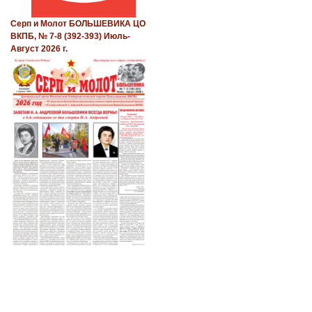
Серп и Молот БОЛЬШЕВИКА ЦО
ВКПБ, № 7-8 (392-393) Июль-
Август 2026 г.