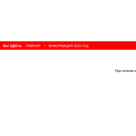
ВЫ ЗДЕСЬ:
ГЛАВНАЯ
ИНФОРМАЦИЯ 2015 ГОД
При полном и