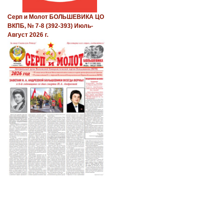
Серп и Молот БОЛЬШЕВИКА ЦО
ВКПБ, № 7-8 (392-393) Июль-
Август 2026 г.