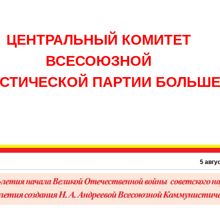
ЦЕНТРАЛЬНЫЙ КОМИТЕТ
ВСЕСОЮЗНОЙ
СТИЧЕСКОЙ ПАРТИИ БОЛЬШ
5 августа 18