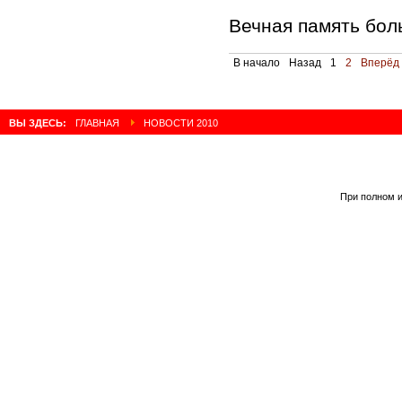
Вечная память бол
В начало
Назад
1
2
Вперёд
ВЫ ЗДЕСЬ:
ГЛАВНАЯ
НОВОСТИ 2010
При полном и