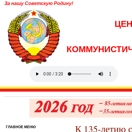
За нашу Советскую Родину!
ЦЕ
КОММУНИСТИЧ
К 135-летию 
ГЛАВНОЕ МЕНЮ