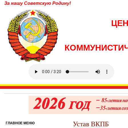
За нашу Советскую Родину!
ЦЕ
КОММУНИСТИЧ
Устав ВКПБ
ГЛАВНОЕ МЕНЮ