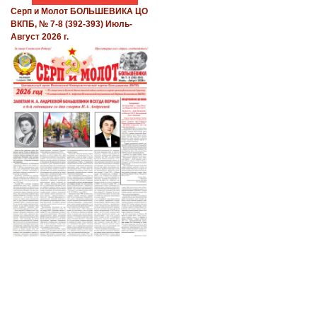
Серп и Молот БОЛЬШЕВИКА ЦО
ВКПБ, № 7-8 (392-393) Июль-
Август 2026 г.