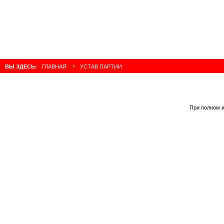
ВЫ ЗДЕСЬ:
ГЛАВНАЯ
УСТАВ ПАРТИИ
При полном и