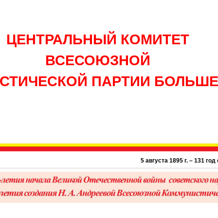
ЦЕНТРАЛЬНЫЙ КОМИТЕТ
ВСЕСОЮЗНОЙ
СТИЧЕСКОЙ ПАРТИИ БОЛЬШ
5 августа 1895 г. – 131 год со 