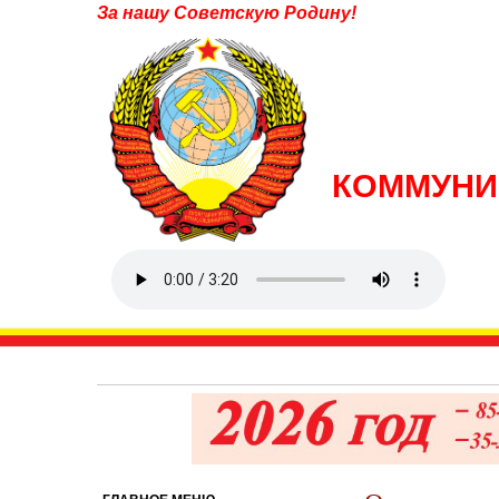
За нашу Советскую Родину!
КОММУНИ