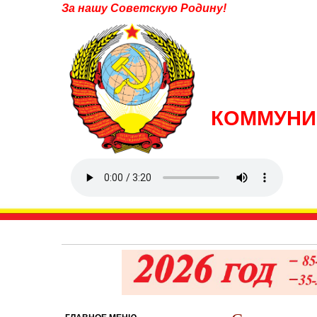
За нашу Советскую Родину!
КОММУНИ