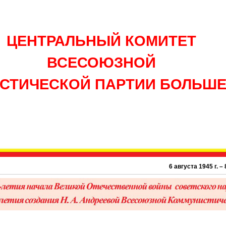
ЦЕНТРАЛЬНЫЙ КОМИТЕТ
ВСЕСОЮЗНОЙ
СТИЧЕСКОЙ ПАРТИИ БОЛЬШ
6 августа 1945 г. – 81 г