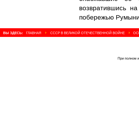
возвратившись на
побережью Румыни
ВЫ ЗДЕСЬ:
ГЛАВНАЯ
СССР В ВЕЛИКОЙ ОТЕЧЕСТВЕННОЙ ВОЙНЕ
ОС
При полном и