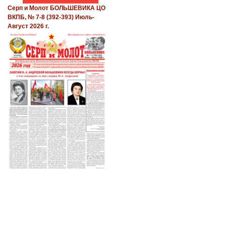
Серп и Молот БОЛЬШЕВИКА ЦО
ВКПБ, № 7-8 (392-393) Июль-
Август 2026 г.