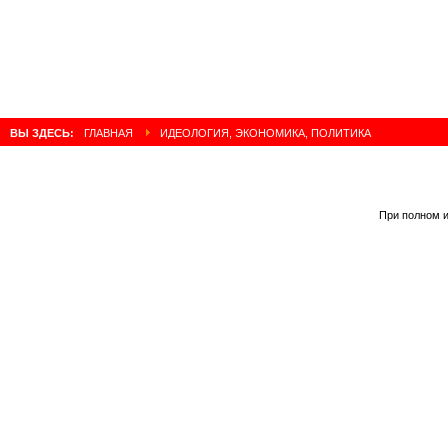
ВЫ ЗДЕСЬ:
ГЛАВНАЯ
ИДЕОЛОГИЯ, ЭКОНОМИКА, ПОЛИТИКА
При полном и