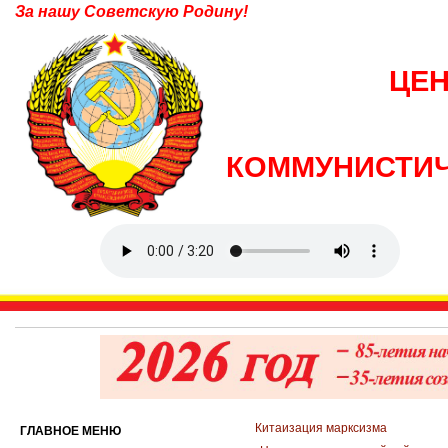
За нашу Советскую Родину!
ЦЕ
КОММУНИСТИЧ
Китаизация марксизма
ГЛАВНОЕ МЕНЮ