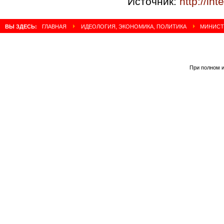
Источник:
http://in
ВЫ ЗДЕСЬ:
ГЛАВНАЯ
ИДЕОЛОГИЯ, ЭКОНОМИКА, ПОЛИТИКА
МИНИСТР
При полном и