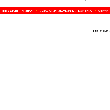
ВЫ ЗДЕСЬ:
ГЛАВНАЯ
ИДЕОЛОГИЯ, ЭКОНОМИКА, ПОЛИТИКА
ОБАМА П
При полном и