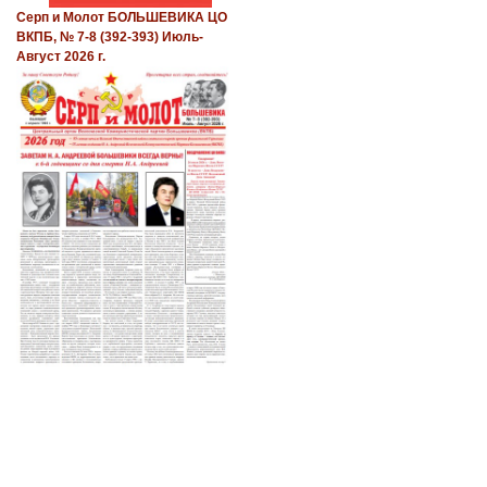
Серп и Молот БОЛЬШЕВИКА ЦО
ВКПБ, № 7-8 (392-393) Июль-
Август 2026 г.