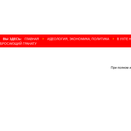
ВЫ ЗДЕСЬ:
ГЛАВНАЯ
ИДЕОЛОГИЯ, ЭКОНОМИКА, ПОЛИТИКА
В УХТЕ 
БРОСАЮЩИЙ ГРАНАТУ
При полном и