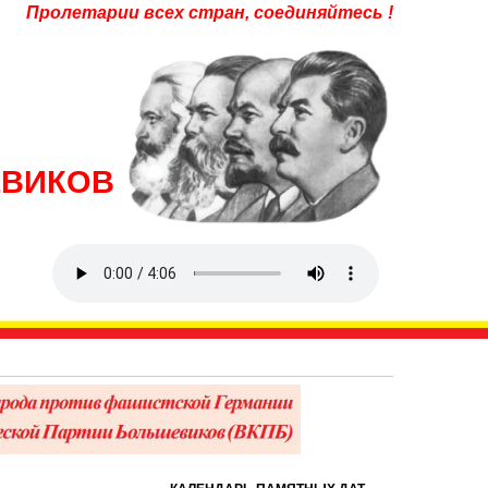
Пролетарии всех стран, соединяйтесь !
ЕВИКОВ