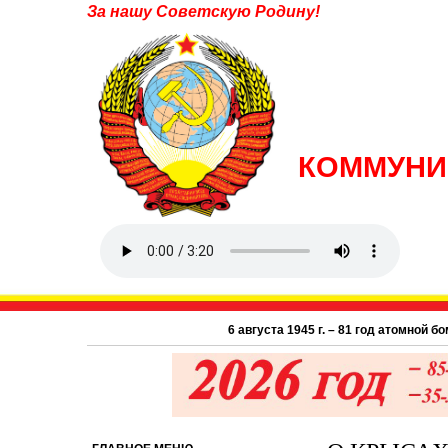
За нашу Советскую Родину!
КОММУНИ
6 августа 1945 г. – 81 год атомной бомбардиров