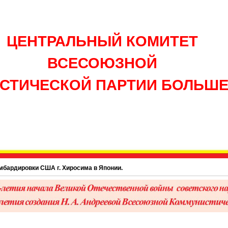
ЦЕНТРАЛЬНЫЙ КОМИТЕТ
ВСЕСОЮЗНОЙ
СТИЧЕСКОЙ ПАРТИИ БОЛЬШ
ки США г. Хиросима в Японии.