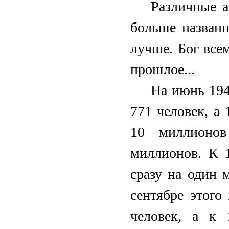
Различные а
больше названн
лучше. Бог всем
прошлое...
На июнь 194
771 человек, а
10 миллионов
миллионов. К 
сразу на один 
сентябре этого
человек, а к