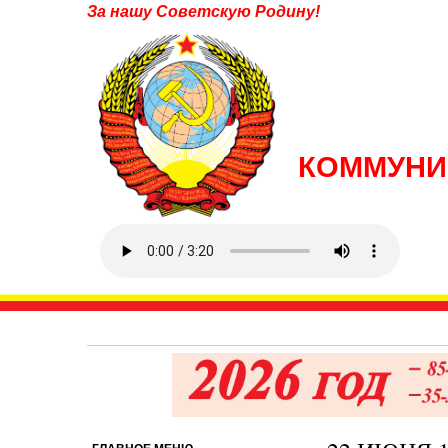
За нашу Советскую Родину!
КОММУНИ