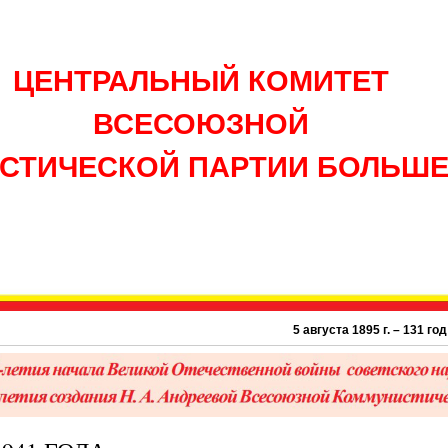
ЦЕНТРАЛЬНЫЙ КОМИТЕТ
ВСЕСОЮЗНОЙ
СТИЧЕСКОЙ ПАРТИИ БОЛЬШ
5 августа 1895 г. – 131 год со дня 