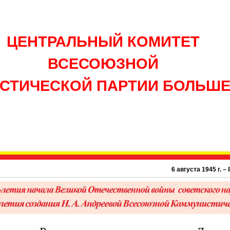
ЦЕНТРАЛЬНЫЙ КОМИТЕТ
ВСЕСОЮЗНОЙ
СТИЧЕСКОЙ ПАРТИИ БОЛЬШ
6 августа 1945 г. – 81 го