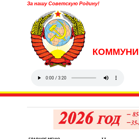
За нашу Советскую Родину!
КОММУНИ