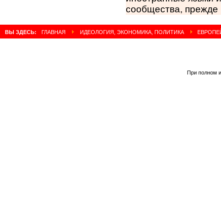
сообщества, прежде 
ВЫ ЗДЕСЬ:
ГЛАВНАЯ
ИДЕОЛОГИЯ, ЭКОНОМИКА, ПОЛИТИКА
ЕВРОПЕЙ
При полном и