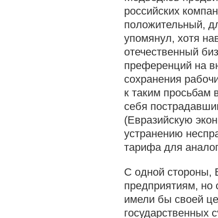
российских компан
положительный, дл
упомянул, хотя на
отечественный биз
преференций на в
сохранения рабочи
к таким просьбам 
себя пострадавши
(Евразийскую экон
устранению неспр
тарифа для аналог
С одной стороны, 
предприятиям, но 
имели бы своей це
государственных с