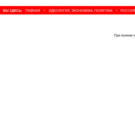
ВЫ ЗДЕСЬ:
ГЛАВНАЯ
ИДЕОЛОГИЯ, ЭКОНОМИКА, ПОЛИТИКА
РОССИЯ 
При полном и