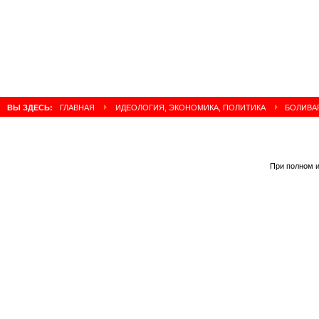
ВЫ ЗДЕСЬ:
ГЛАВНАЯ
ИДЕОЛОГИЯ, ЭКОНОМИКА, ПОЛИТИКА
БОЛИВАР
При полном и