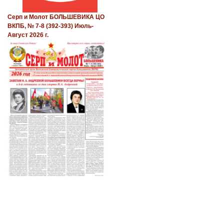
Серп и Молот БОЛЬШЕВИКА ЦО
ВКПБ, № 7-8 (392-393) Июль-
Август 2026 г.