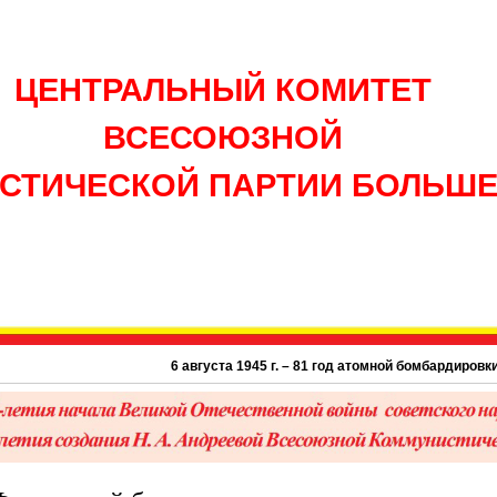
ЦЕНТРАЛЬНЫЙ КОМИТЕТ
ВСЕСОЮЗНОЙ
СТИЧЕСКОЙ ПАРТИИ БОЛЬШ
6 августа 1945 г. – 81 год атомной бомбардировки США 