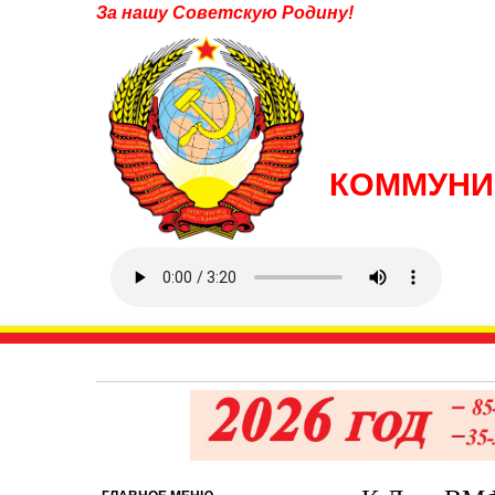
За нашу Советскую Родину!
КОММУНИ