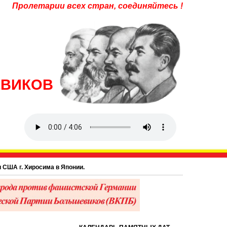
Пролетарии всех стран, соединяйтесь !
ЕВИКОВ
г. Хиросима в Японии.