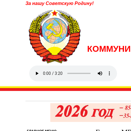
За нашу Советскую Родину!
КОММУНИ