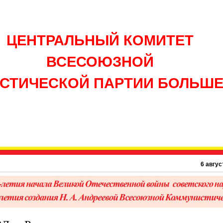
ЦЕНТРАЛЬНЫЙ КОМИТЕТ
ВСЕСОЮЗНОЙ
СТИЧЕСКОЙ ПАРТИИ БОЛЬШ
6 августа 1945