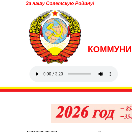
За нашу Советскую Родину!
КОММУНИ