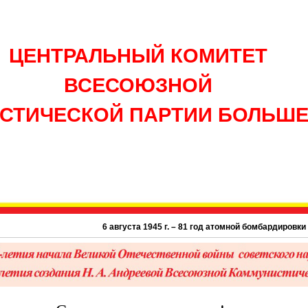
ЦЕНТРАЛЬНЫЙ КОМИТЕТ
ВСЕСОЮЗНОЙ
СТИЧЕСКОЙ ПАРТИИ БОЛЬШ
6 августа 1945 г. – 81 год атомной бомбардировки США г