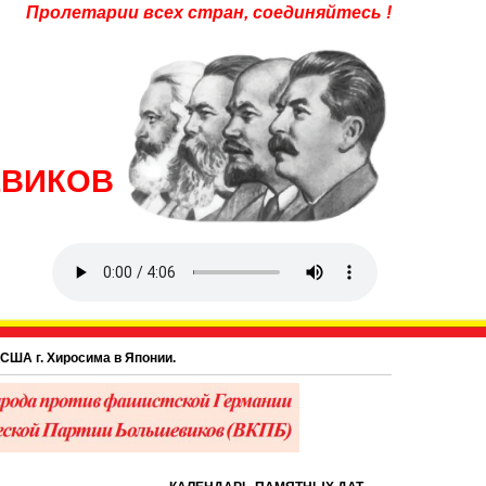
Пролетарии всех стран, соединяйтесь !
ЕВИКОВ
. Хиросима в Японии.