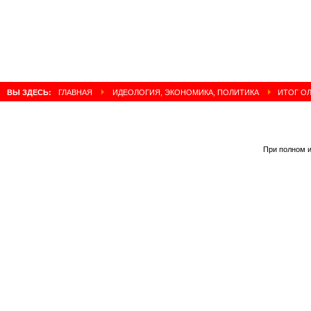
ВЫ ЗДЕСЬ:
ГЛАВНАЯ
ИДЕОЛОГИЯ, ЭКОНОМИКА, ПОЛИТИКА
ИТОГ ОЛ
При полном и