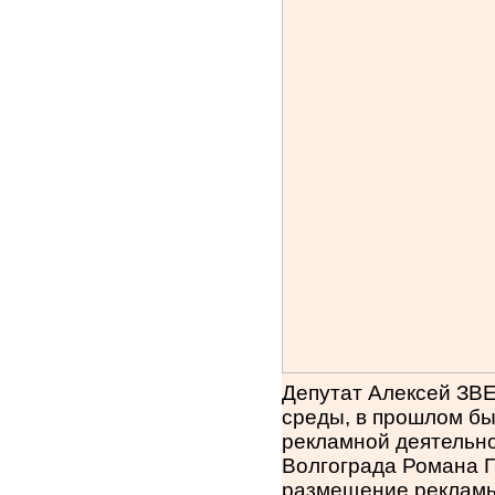
Депутат Алексей ЗВ
среды, в прошлом бы
рекламной деятельно
Волгограда Романа 
размещение рекламы