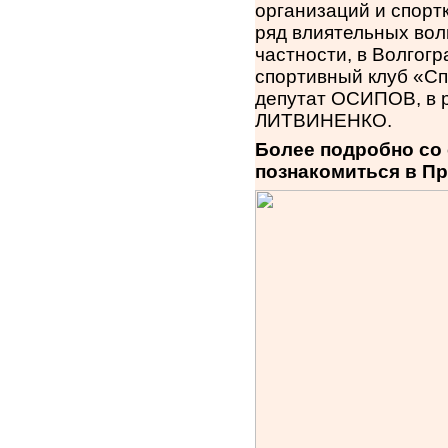
организаций и спорт
ряд влиятельных вол
частности, в Волгог
спортивный клуб «Сп
депутат ОСИПОВ, в 
ЛИТВИНЕНКО.
Более подробно со
познакомиться в П