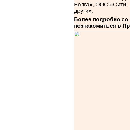
Волга», ООО «Сити –
других.
Более подробно со
познакомиться в П