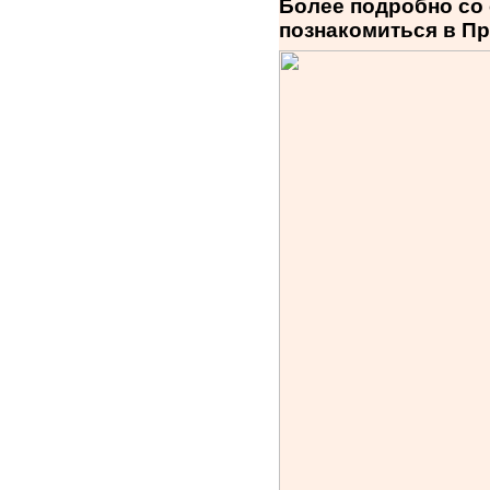
Более подробно со
познакомиться в П