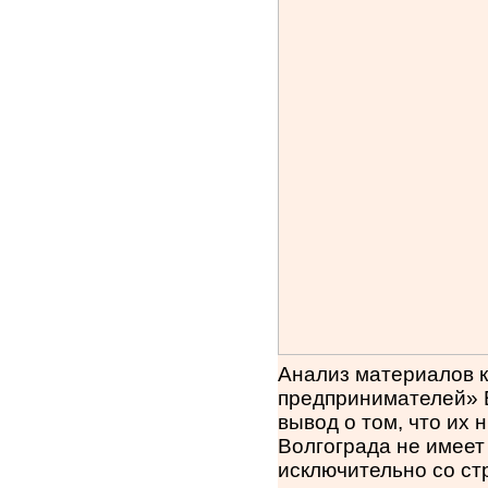
Анализ материалов к
предпринимателей» В
вывод о том, что их
Волгограда не имеет
исключительно со ст