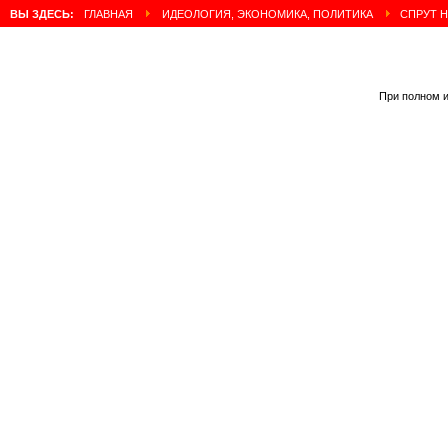
ВЫ ЗДЕСЬ:
ГЛАВНАЯ
ИДЕОЛОГИЯ, ЭКОНОМИКА, ПОЛИТИКА
СПРУТ Н
При полном и