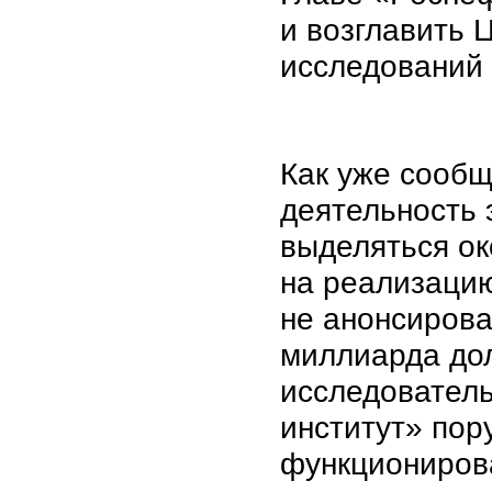
и возглавить 
исследований 
Как уже сообщ
деятельность 
выделяться ок
на реализацию
не анонсирова
миллиарда до
исследователь
институт» пор
функциониров