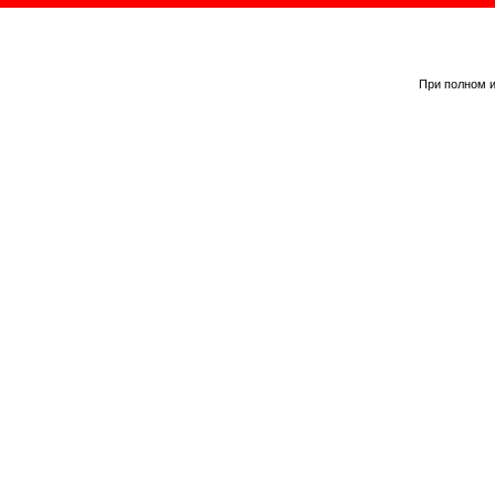
При полном и