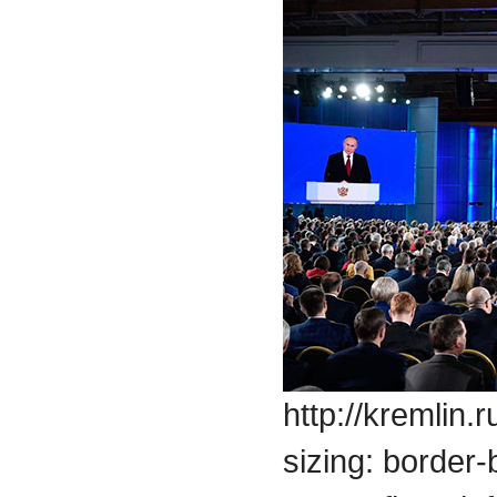
http://kremlin.
sizing: border-