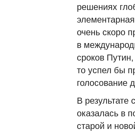
решениях гло
элементарная 
очень скоро п
в международ
сроков Путин,
то успел бы п
голосование 
В результате 
оказалась в 
старой и ново