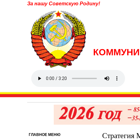
За нашу Советскую Родину!
КОММУНИ
Стратегия 
ГЛАВНОЕ МЕНЮ