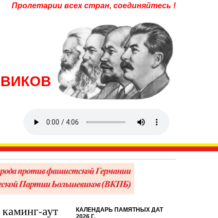
Пролетарии всех стран, соединяйтесь !
ЕВИКОВ
 каминг-аут
КАЛЕНДАРЬ ПАМЯТНЫХ ДАТ
2026 Г.