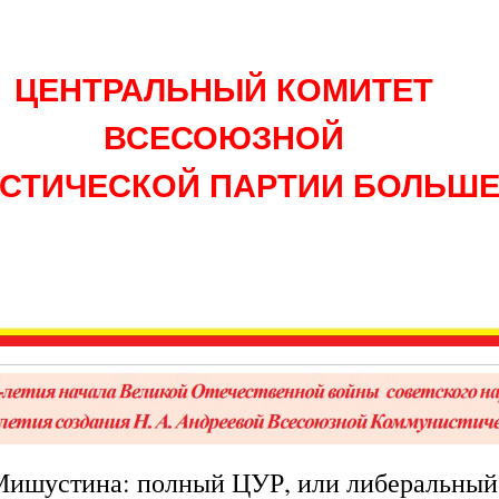
ЦЕНТРАЛЬНЫЙ КОМИТЕТ
ВСЕСОЮЗНОЙ
СТИЧЕСКОЙ ПАРТИИ БОЛЬШ
Мишустина: полный ЦУР, или либеральный