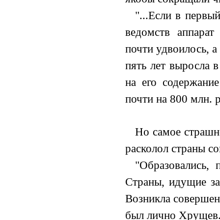
"...Если в первы
ведомств аппарат 
почти удвоилось, а
пять лет выросла в
на его содержание
почти на 800 млн. 
Но самое страшно
расколол страны со
"Образовались, 
Страны, идущие за
Возникла совершенн
был лично Хрущев