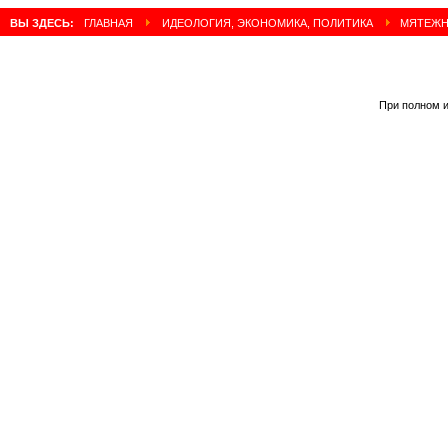
ВЫ ЗДЕСЬ:
ГЛАВНАЯ
ИДЕОЛОГИЯ, ЭКОНОМИКА, ПОЛИТИКА
МЯТЕЖНЫ
При полном и