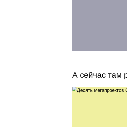
А сейчас там 