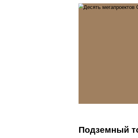
Подземный т