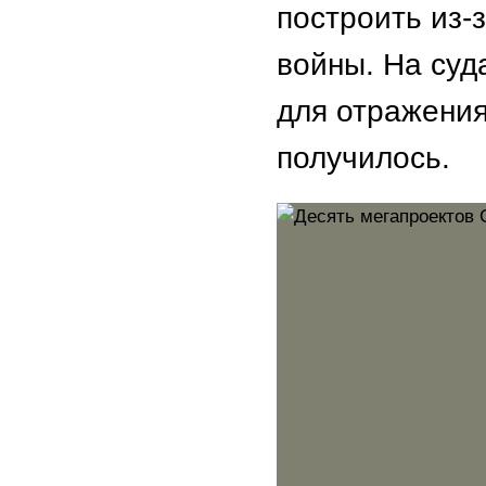
построить из-
войны. На суд
для отражения
получилось.