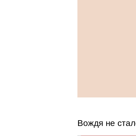
Вождя не стал