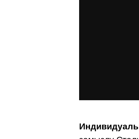
Индивидуаль