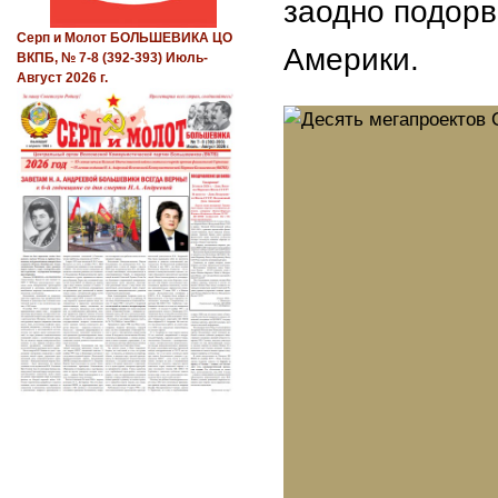
заодно подорв
Серп и Молот БОЛЬШЕВИКА ЦО
Америки.
ВКПБ, № 7-8 (392-393) Июль-
Август 2026 г.