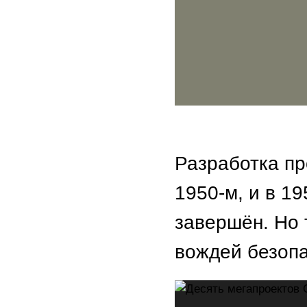
Разработка пр
1950-м, и в 1
завершён. Но 
вождей безопа