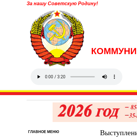
За нашу Советскую Родину!
КОММУНИ
Выступлени
ГЛАВНОЕ МЕНЮ