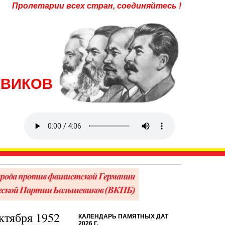
Пролетарии всех стран, соединяйтесь !
ЕВИКОВ
ктября 1952
КАЛЕНДАРЬ ПАМЯТНЫХ ДАТ
2026 Г.