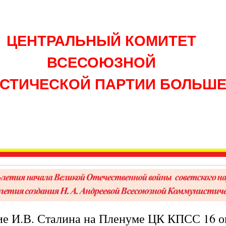
ЦЕНТРАЛЬНЫЙ КОМИТЕТ
ВСЕСОЮЗНОЙ
СТИЧЕСКОЙ ПАРТИИ БОЛЬШ
е И.В. Сталина на Пленуме ЦК КПСС 16 о