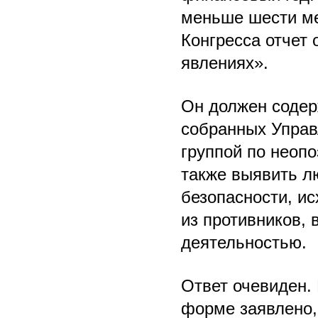
меньше шести ме
Конгресса отчет
явлениях».
Он должен содер
собранных Управ
группой по неоп
также выявить л
безопасности, ис
из противников, 
деятельностью.
Ответ очевиден. 
форме заявлено, 