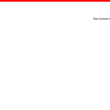
При полном и