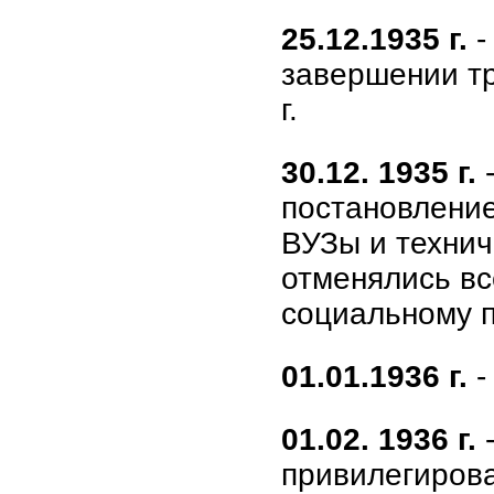
25.12.1935 г.
-
завершении тр
г.
30.12. 1935 г.
-
постановлени
ВУЗы и технич
отменялись вс
социальному 
01.01.1936 г.
-
01.02. 1936 г.
-
привилегирова