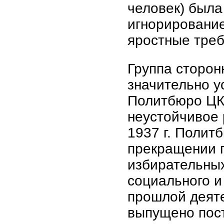
человек) была
игнорирование
яростные треб
Группа сторон
значительно у
Политбюро ЦК 
неустойчивое 
1937 г. Полит
прекращении 
избирательны
социального и
прошлой деяте
выпущено пос