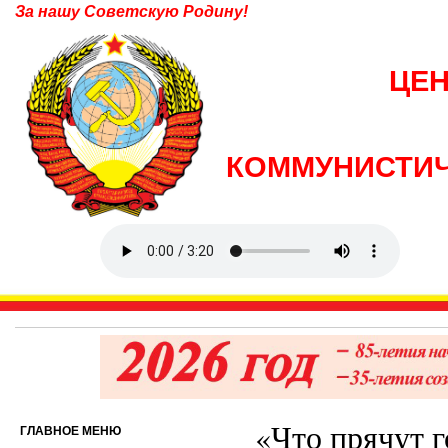
За нашу Советскую Родину!
ЦЕ
КОММУНИСТИЧ
«Что прячут 
ГЛАВНОЕ МЕНЮ