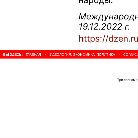
Международн
19.12.2022 г.
https://dzen
ВЫ ЗДЕСЬ:
ГЛАВНАЯ
ИДЕОЛОГИЯ, ЭКОНОМИКА, ПОЛИТИКА
СОГЛАСИ
При полном и