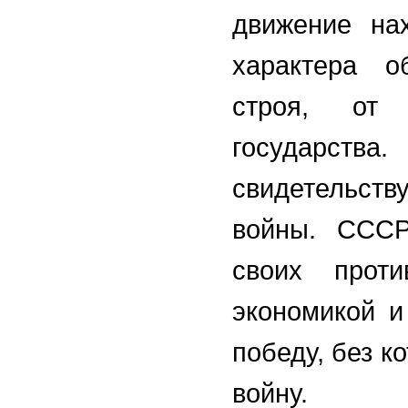
движение на
характера о
строя, от 
государства
свидетельст
войны. СССР
своих проти
экономикой и
победу, без к
войну.