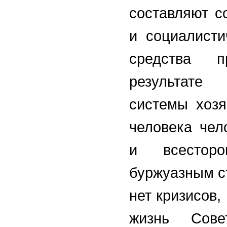
составляют с
и социалисти
средства п
результате
системы хозя
человека чел
и всесторо
буржуазным ст
нет кризисов,
жизнь Сове