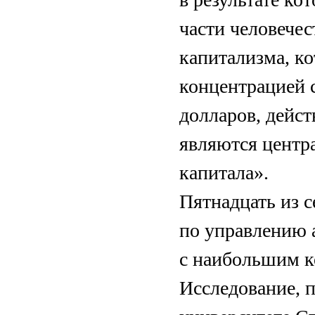
части человечес
капитализма, к
концентрацией с
долларов, дейст
являются центр
капитала».
Пятнадцать из 
по управлению 
с наибольшим к
Исследование, п