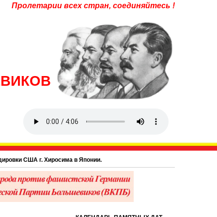
Пролетарии всех стран, соединяйтесь !
ЕВИКОВ
 Хиросима в Японии.