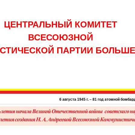
ЦЕНТРАЛЬНЫЙ КОМИТЕТ
ВСЕСОЮЗНОЙ
СТИЧЕСКОЙ ПАРТИИ БОЛЬШ
6 августа 1945 г. – 81 год атомной бомбардировки США г.