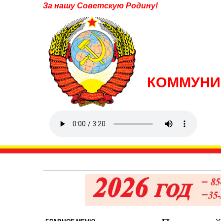
За нашу Советскую Родину!
КОММУНИ