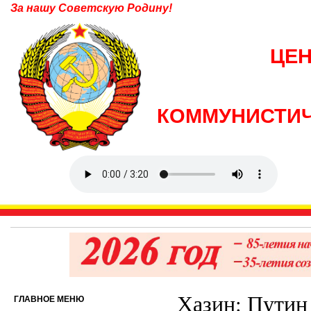
За нашу Советскую Родину!
ЦЕ
КОММУНИСТИЧ
Хазин: Путин 
ГЛАВНОЕ МЕНЮ