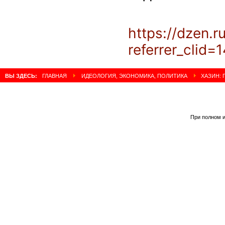
https://dzen
referrer_clid=
ВЫ ЗДЕСЬ:
ГЛАВНАЯ
ИДЕОЛОГИЯ, ЭКОНОМИКА, ПОЛИТИКА
ХАЗИН: 
При полном и