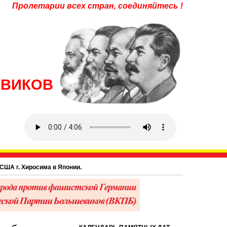
Пролетарии всех стран, соединяйтесь !
ЕВИКОВ
в Японии.