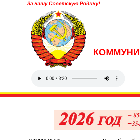
За нашу Советскую Родину!
КОММУНИ