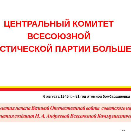
ЦЕНТРАЛЬНЫЙ КОМИТЕТ
ВСЕСОЮЗНОЙ
СТИЧЕСКОЙ ПАРТИИ БОЛЬШ
6 августа 1945 г. – 81 год атомной бомбардировки США г. Хиросима 