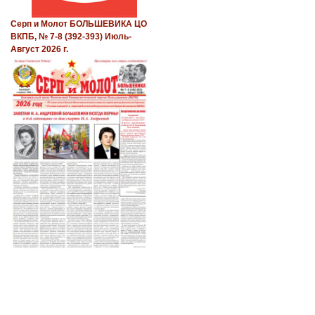
Серп и Молот БОЛЬШЕВИКА ЦО
ВКПБ, № 7-8 (392-393) Июль-
Август 2026 г.