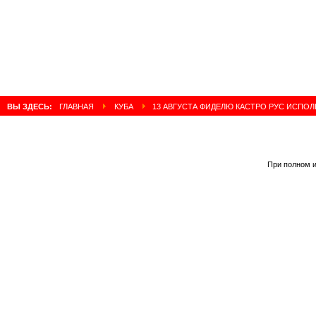
ВЫ ЗДЕСЬ:
ГЛАВНАЯ
КУБА
13 АВГУСТА ФИДЕЛЮ КАСТРО РУС ИСПОЛ
При полном и