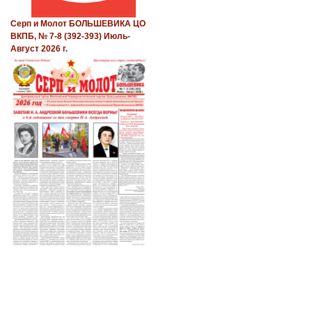
Серп и Молот БОЛЬШЕВИКА ЦО
ВКПБ, № 7-8 (392-393) Июль-
Август 2026 г.